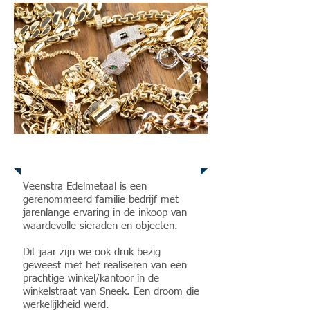
Over ons
Veenstra Edelmetaal is een
gerenommeerd familie bedrijf met
jarenlange ervaring
in de inkoop van
waardevolle sieraden en objecten.
Dit jaar zijn we ook druk bezig
geweest met het realiseren van een
prachtige winkel/kantoor in de
winkelstraat van Sneek. Een droom die
werkelijkheid werd.